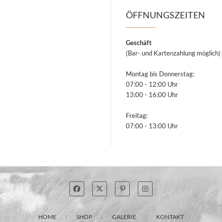
ÖFFNUNGSZEITEN
Geschäft
(Bar- und Kartenzahlung möglich)
Montag bis Donnerstag:
07:00 - 12:00 Uhr
13:00 - 16:00 Uhr
Freitag:
07:00 - 13:00 Uhr
HOME
SHOP
GALERIE
KONTAKT