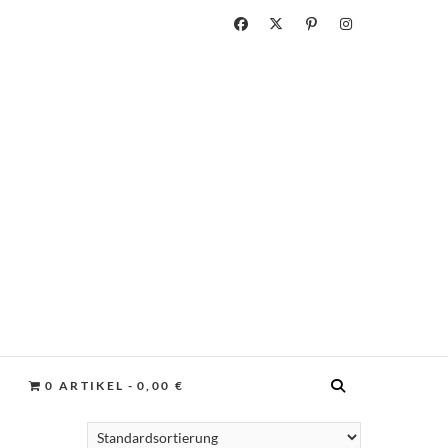
0 ARTIKEL
0,00 €