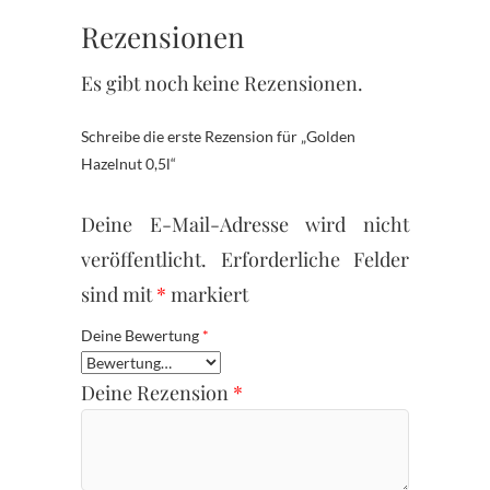
Rezensionen
Es gibt noch keine Rezensionen.
Schreibe die erste Rezension für „Golden
Hazelnut 0,5l“
Deine E-Mail-Adresse wird nicht
veröffentlicht.
Erforderliche Felder
sind mit
*
markiert
Deine Bewertung
*
Deine Rezension
*