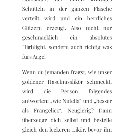
Schütteln in der ganzen Flasche
verteilt wird und ein herrliches
Glitzern erzeugt. Also nicht nur
geschmacklich ein absolutes
Highlight, sondern auch richtig was
fürs Auge!
Wenn du jemanden fragst, wie unser
goldener Haselnusslikör schmeckt,
wird die Person folgendes
antworten: „wie Nutella“ und „besser
als Frangelico“. Neugierig? Dann
überzeuge dich selbst und bestelle
gleich den leckeren Likör, bevor ihn