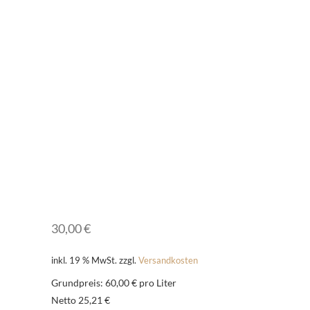
30,00
€
inkl. 19 % MwSt.
zzgl.
Versandkosten
Grundpreis: 60,00 € pro Liter
Netto 25,21 €