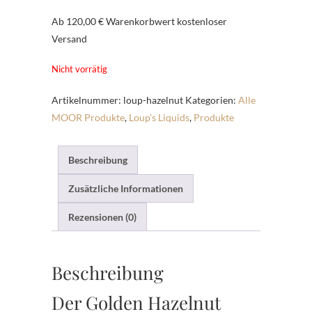
Ab 120,00 € Warenkorbwert kostenloser
Versand
Nicht vorrätig
Artikelnummer:
loup-hazelnut
Kategorien:
Alle
MOOR Produkte
,
Loup's Liquids
,
Produkte
Beschreibung
Zusätzliche Informationen
Rezensionen (0)
Beschreibung
Der Golden Hazelnut