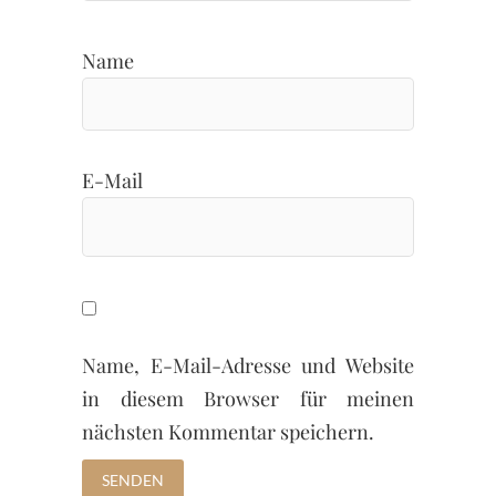
Name
E-Mail
Name, E-Mail-Adresse und Website
in diesem Browser für meinen
nächsten Kommentar speichern.