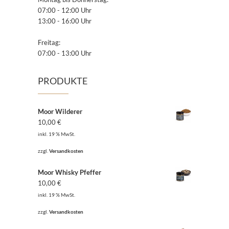
07:00 - 12:00 Uhr
13:00 - 16:00 Uhr
Freitag:
07:00 - 13:00 Uhr
PRODUKTE
Moor Wilderer
10,00
€
inkl. 19 % MwSt.
zzgl.
Versandkosten
Moor Whisky Pfeffer
10,00
€
inkl. 19 % MwSt.
zzgl.
Versandkosten