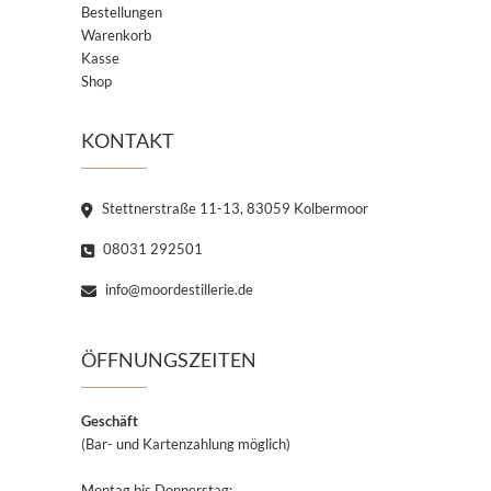
Bestellungen
Warenkorb
Kasse
Shop
KONTAKT
Stettnerstraße 11-13, 83059 Kolbermoor
08031 292501
info@moordestillerie.de
ÖFFNUNGSZEITEN
Geschäft
(Bar- und Kartenzahlung möglich)
Montag bis Donnerstag: